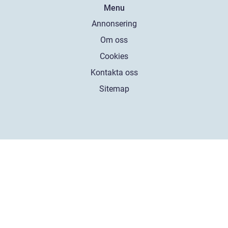
Menu
Annonsering
Om oss
Cookies
Kontakta oss
Sitemap