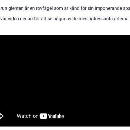
brun glenten är en rovfågel som är känd för sin imponerande sp
 vår video nedan för att se några av de mest intressanta arterna