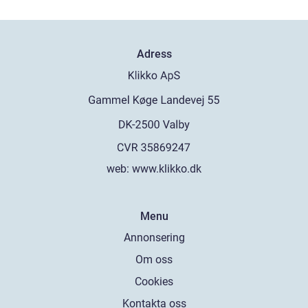
Adress
web:
www.klikko.dk
Menu
Annonsering
Om oss
Cookies
Kontakta oss