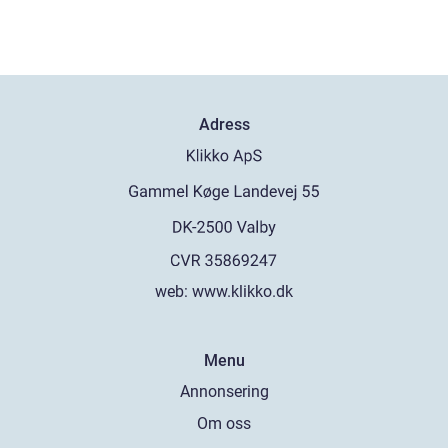
Adress
web:
www.klikko.dk
Menu
Annonsering
Om oss