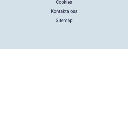
Cookies
Kontakta oss
Sitemap