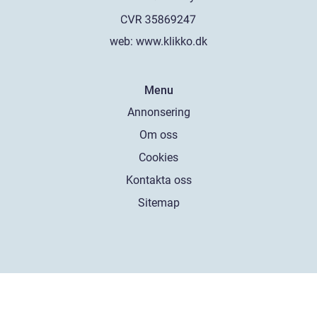
web:
www.klikko.dk
Menu
Annonsering
Om oss
Cookies
Kontakta oss
Sitemap