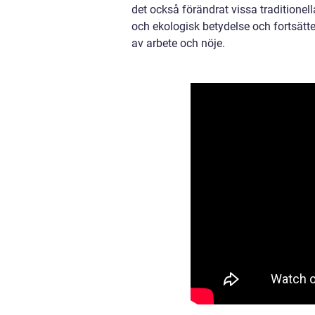
det också förändrat vissa traditionell
och ekologisk betydelse och fortsätte
av arbete och nöje.