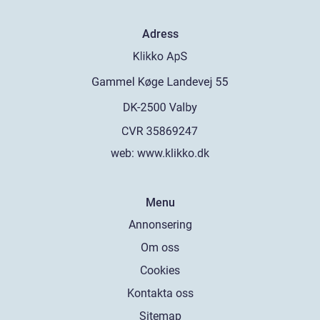
Adress
web:
www.klikko.dk
Menu
Annonsering
Om oss
Cookies
Kontakta oss
Sitemap