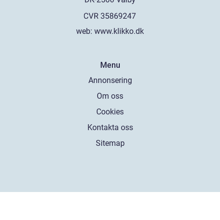
web:
www.klikko.dk
Menu
Annonsering
Om oss
Cookies
Kontakta oss
Sitemap