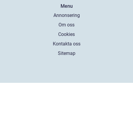
Menu
Annonsering
Om oss
Cookies
Kontakta oss
Sitemap