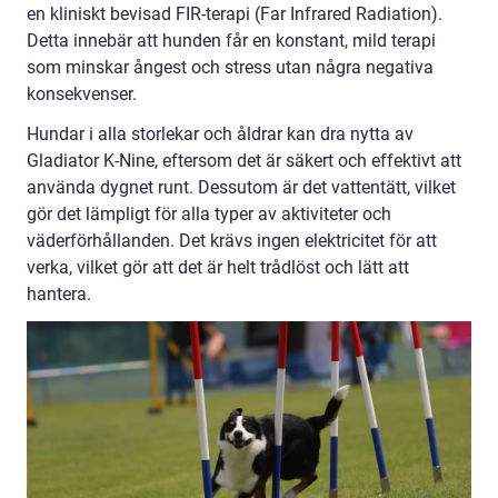
en kliniskt bevisad FIR-terapi (Far Infrared Radiation).
Detta innebär att hunden får en konstant, mild terapi
som minskar ångest och stress utan några negativa
konsekvenser.
Hundar i alla storlekar och åldrar kan dra nytta av
Gladiator K-Nine, eftersom det är säkert och effektivt att
använda dygnet runt. Dessutom är det vattentätt, vilket
gör det lämpligt för alla typer av aktiviteter och
väderförhållanden. Det krävs ingen elektricitet för att
verka, vilket gör att det är helt trådlöst och lätt att
hantera.