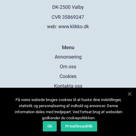
web:
www.klikko.dk
Menu
Annonsering
Om oss
Cookies
Kontakta oss
Sitemap
På vores website bruges cookies til at huske dine indstillinger,
statistik og personalisering af indhold og annoncer. Denne
information deles med tredjepart. Ved fortsat brug af websiden
godkender du cookiepolitikken.
Ok
Privatlivspolitik