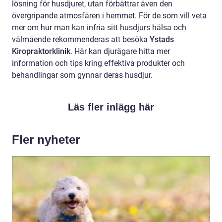
lösning för husdjuret, utan förbättrar även den
övergripande atmosfären i hemmet. För de som vill veta
mer om hur man kan infria sitt husdjurs hälsa och
välmående rekommenderas att besöka
Ystads
Kiropraktorklinik
. Här kan djurägare hitta mer
information och tips kring effektiva produkter och
behandlingar som gynnar deras husdjur.
Läs fler inlägg här
Fler nyheter