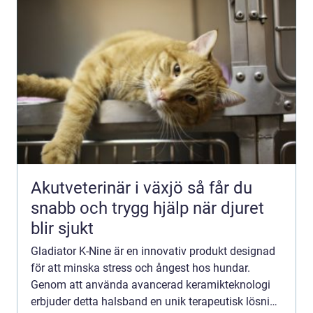
Akutveterinär i växjö så får du
snabb och trygg hjälp när djuret
blir sjukt
Gladiator K-Nine är en innovativ produkt designad
för att minska stress och ångest hos hundar.
Genom att använda avancerad keramikteknologi
erbjuder detta halsband en unik terapeutisk lösning