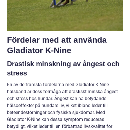
Fördelar med att använda
Gladiator K-Nine
Drastisk minskning av ångest och
stress
En av de främsta fördelarna med Gladiator K-Nine
halsband är dess förmåga att drastiskt minska ångest
och stress hos hundar. Ångest kan ha betydande
hälsoeffekter på hundars liv, vilket ibland leder till
beteendestörningar och fysiska sjukdomar. Med
Gladiator K-Nine kan dessa symptom reduceras
betydligt, vilket leder till en förbättrad livskvalitet för