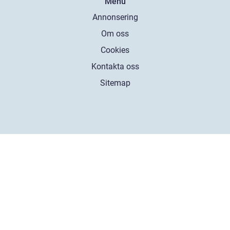
Menu
Annonsering
Om oss
Cookies
Kontakta oss
Sitemap