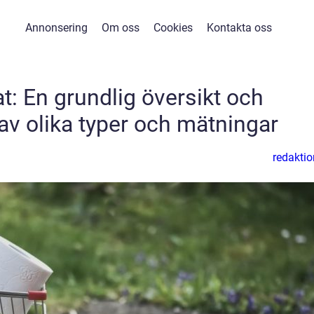
Annonsering
Om oss
Cookies
Kontakta oss
: En grundlig översikt och
av olika typer och mätningar
redaktio