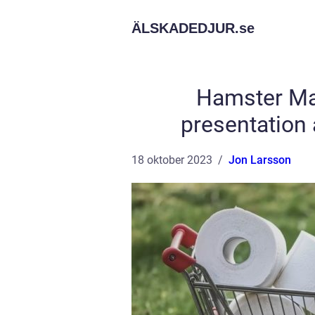
ÄLSKADEDJUR.
se
Hamster Mat
presentation 
18 oktober 2023
Jon Larsson