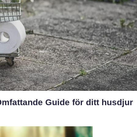
mfattande Guide för ditt husdjur