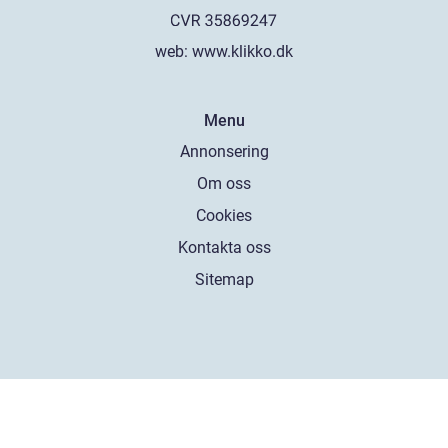
web:
www.klikko.dk
Menu
Annonsering
Om oss
Cookies
Kontakta oss
Sitemap