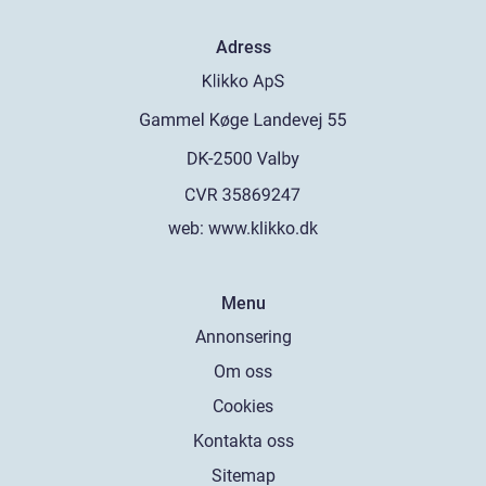
Adress
web:
www.klikko.dk
Menu
Annonsering
Om oss
Cookies
Kontakta oss
Sitemap