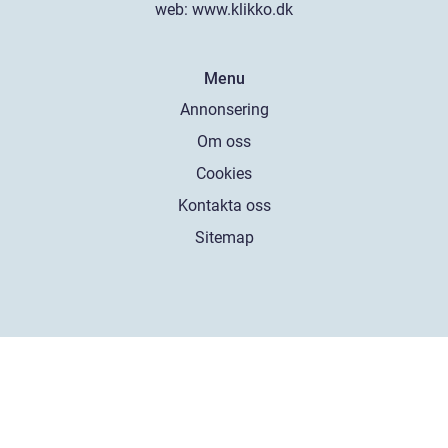
web:
www.klikko.dk
Menu
Annonsering
Om oss
Cookies
Kontakta oss
Sitemap