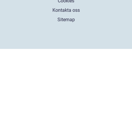
Cookies
Kontakta oss
Sitemap