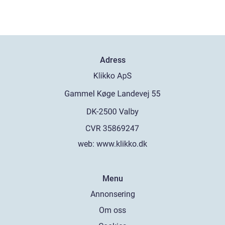
Adress
web:
www.klikko.dk
Menu
Annonsering
Om oss