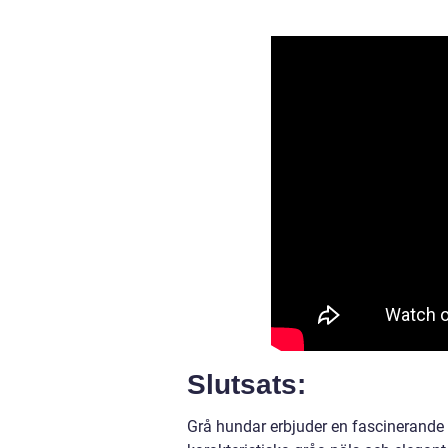
Slutsats:
Grå hundar erbjuder en fascinerande