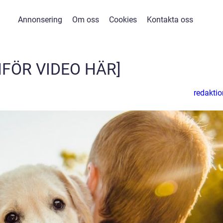
Annonsering
Om oss
Cookies
Kontakta oss
NFÖR VIDEO HÄR]
redaktio