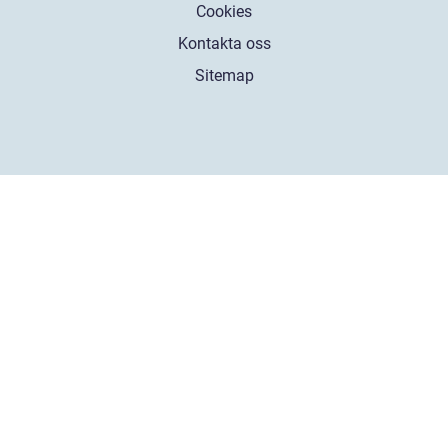
Cookies
Kontakta oss
Sitemap