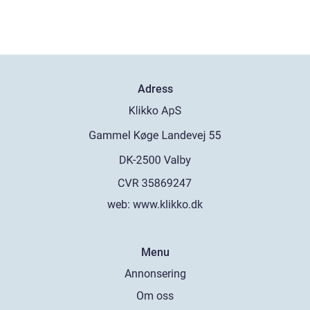
Adress
web:
www.klikko.dk
Menu
Annonsering
Om oss