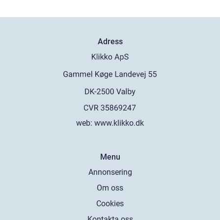
Adress
web:
www.klikko.dk
Menu
Annonsering
Om oss
Cookies
Kontakta oss