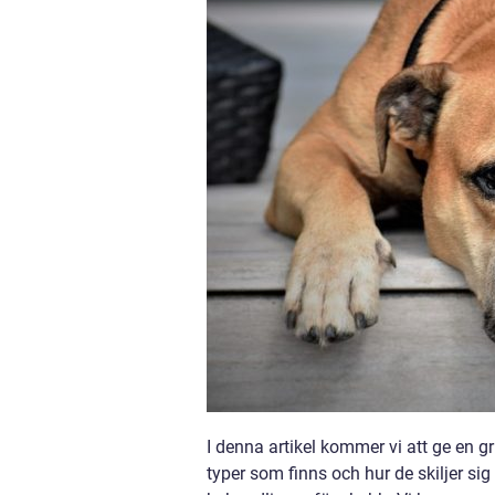
I denna artikel kommer vi att ge en gr
typer som finns och hur de skiljer si