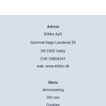
Adress
web:
www.klikko.dk
Menu
Annonsering
Om oss
Cookies