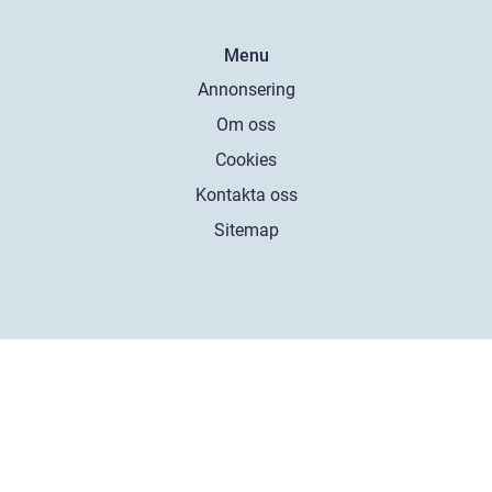
Menu
Annonsering
Om oss
Cookies
Kontakta oss
Sitemap