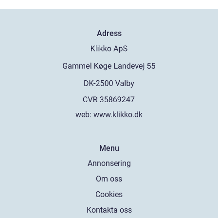
Adress
web:
www.klikko.dk
Menu
Annonsering
Om oss
Cookies
Kontakta oss