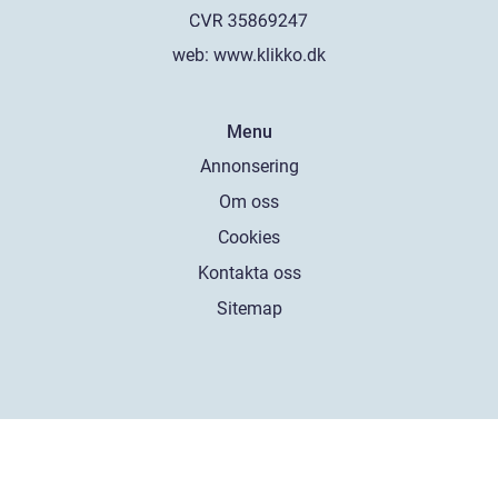
web:
www.klikko.dk
Menu
Annonsering
Om oss
Cookies
Kontakta oss
Sitemap