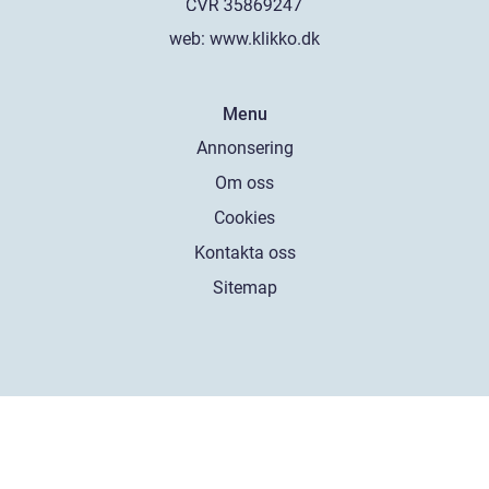
web:
www.klikko.dk
Menu
Annonsering
Om oss
Cookies
Kontakta oss
Sitemap