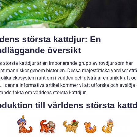
dens största kattdjur: En
ndläggande översikt
s största kattdjur är en imponerande grupp av rovdjur som har
rat människor genom historien. Dessa majestätiska varelser strä
 olika ekosystem runt om i världen och utstrålar en unik kraft o
. I denna informativa artikel kommer vi att utforska och avslöja
ande fakta om världens största kattdjur.
oduktion till världens största katt