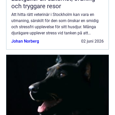
och tryggare resor
Att hitta rätt veterinär i Stockholm kan vara en
utmaning, särskilt för den som önskar en smidig
och stressfri upplevelse för sitt husdjur. Många
djurägare upplever stress vid tanken på att
transportera ...
Johan Norberg
02 juni 2026