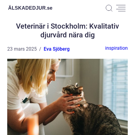
ÄLSKADEDJUR.
se
Veterinär i Stockholm: Kvalitativ
djurvård nära dig
inspiration
23 mars 2025
Eva Sjöberg