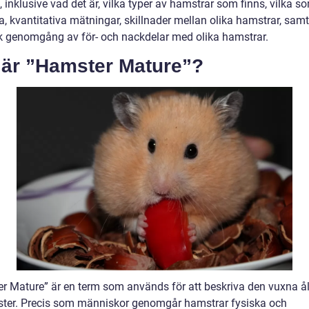
 inklusive vad det är, vilka typer av hamstrar som finns, vilka s
, kvantitativa mätningar, skillnader mellan olika hamstrar, samt
sk genomgång av för- och nackdelar med olika hamstrar.
 är ”Hamster Mature”?
r Mature” är en term som används för att beskriva den vuxna å
ter. Precis som människor genomgår hamstrar fysiska och