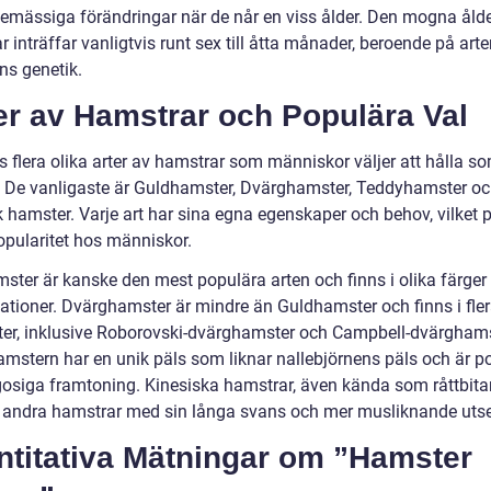
emässiga förändringar när de når en viss ålder. Den mogna åld
 inträffar vanligtvis runt sex till åtta månader, beroende på art
ns genetik.
er av Hamstrar och Populära Val
s flera olika arter av hamstrar som människor väljer att hålla s
. De vanligaste är Guldhamster, Dvärghamster, Teddyhamster o
k hamster. Varje art har sina egna egenskaper och behov, vilket 
opularitet hos människor.
ster är kanske den mest populära arten och finns i olika färger
iationer. Dvärghamster är mindre än Guldhamster och finns i fle
ter, inklusive Roborovski-dvärghamster och Campbell-dvärghams
mstern har en unik päls som liknar nallebjörnens päls och är p
gosiga framtoning. Kinesiska hamstrar, även kända som råttbitar,
n andra hamstrar med sin långa svans och mer musliknande uts
ntitativa Mätningar om ”Hamster