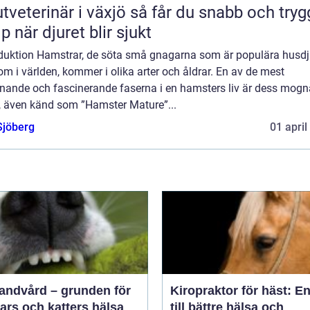
erinär i växjö så får du snabb och trygg
lp när djuret blir sjukt
oduktion Hamstrar, de söta små gnagarna som är populära husdj
om i världen, kommer i olika arter och åldrar. En av de mest
nande och fascinerande faserna i en hamsters liv är dess mogn
r, även känd som ”Hamster Mature”...
Sjöberg
01 april
tandvård – grunden för
Kiropraktor för häst: E
ars och katters hälsa
till bättre hälsa och