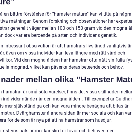
ure”
få en bättre förståelse för ”hamster mature” kan vi titta på några
ativa mätningar. Genom forskning och observationer har experter
strar generellt väger mellan 100 och 150 gram vid den mogna ål
an dock variera beroende på arten och individens genetik.
n intressant observation är att hamstrars livslängd vanligtvis ä
år, även om vissa individer kan leva längre med rätt vård och
illkor. Vid den mogna åldern har hamstrar ofta nått sin fulla fy
uella mognad, vilket kan påverka deras beteende och behov.
lnader mellan olika ”Hamster Mat
 hamstrar är små söta varelser, finns det vissa skillnader mella
ch individer när de når den mogna åldern. Till exempel är Guldha
vis mer självständiga och kan vara mindre benägna att bitas än
mstrar. Dvärghamster å andra sidan är mer sociala och kan vara
tera för de som är nya på att ha hamstrar som husdjur.
msterns päls är mer känslig för tovor och behöver mer