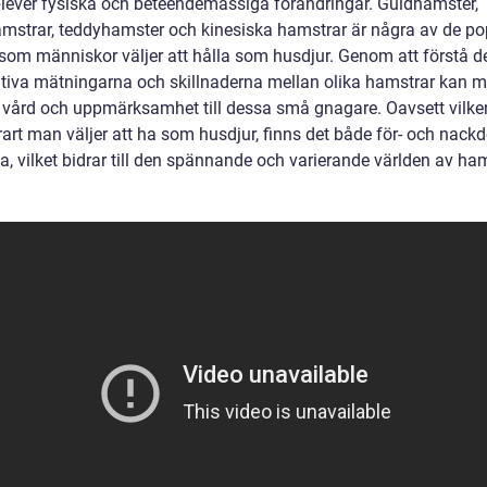
lever fysiska och beteendemässiga förändringar. Guldhamster,
mstrar, teddyhamster och kinesiska hamstrar är några av de po
 som människor väljer att hålla som husdjur. Genom att förstå d
ativa mätningarna och skillnaderna mellan olika hamstrar kan 
 vård och uppmärksamhet till dessa små gnagare. Oavsett vilke
rt man väljer att ha som husdjur, finns det både för- och nackde
, vilket bidrar till den spännande och varierande världen av ham