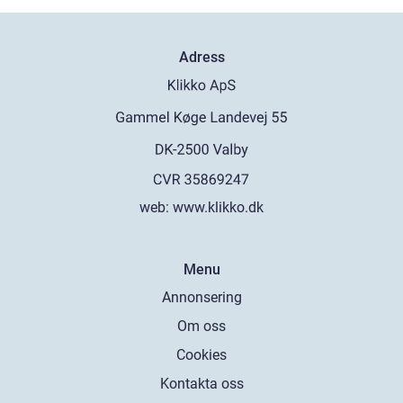
Adress
web:
www.klikko.dk
Menu
Annonsering
Om oss
Cookies
Kontakta oss