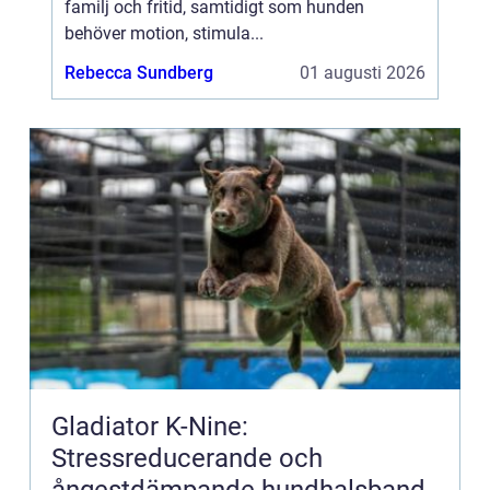
familj och fritid, samtidigt som hunden
behöver motion, stimula...
Rebecca Sundberg
01 augusti 2026
Gladiator K-Nine:
Stressreducerande och