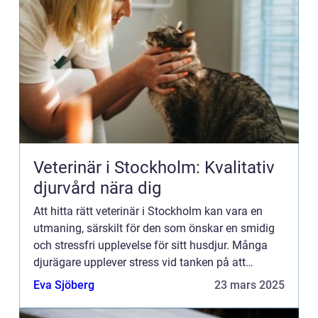
Veterinär i Stockholm: Kvalitativ
djurvård nära dig
Att hitta rätt veterinär i Stockholm kan vara en
utmaning, särskilt för den som önskar en smidig
och stressfri upplevelse för sitt husdjur. Många
djurägare upplever stress vid tanken på att
transportera ...
Eva Sjöberg
23 mars 2025