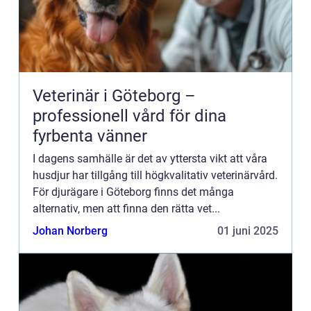
Veterinär i Göteborg –
professionell vård för dina
fyrbenta vänner
I dagens samhälle är det av yttersta vikt att våra
husdjur har tillgång till högkvalitativ veterinärvård.
För djurägare i Göteborg finns det många
alternativ, men att finna den rätta vet...
Johan Norberg
01 juni 2025